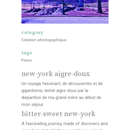
category
Création photographique
tags
Perso
new-york aigre-doux
Un voyage fascinant, de découvertes et de
gigantisme, teinté aigre-doux par la
disparition de ma grand-mère au début de
mon séjour.
bitter-sweet new-york
A fascinating journey, made of discovers and