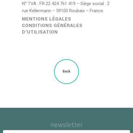
N° TVA : FR 22 424 761 419 – Siège social : 2
rue Kellermann – 59100 Roubaix – France.
MENTIONS LÉGALES
CONDITIONS GÉNÉRALES
D’UTILISATION
Back
newsletter