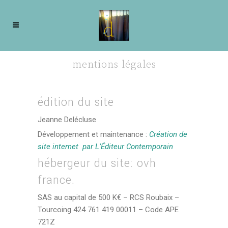
mentions légales
édition du site
Jeanne Delécluse
Développement et maintenance :
Création de
site internet par L’Éditeur Contemporain
hébergeur du site: ovh
france.
SAS au capital de 500 K€ – RCS Roubaix –
Tourcoing 424 761 419 00011 – Code APE
721Z